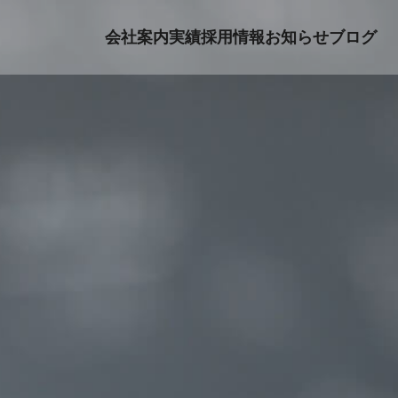
会社案内
実績
採用情報
お知らせ
ブログ