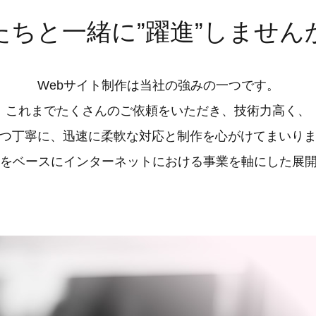
たちと一緒に”躍進”しません
Webサイト制作は当社の強みの一つです。
これまでたくさんのご依頼をいただき、技術力高く、
つ丁寧に、迅速に柔軟な対応と制作を心がけてまいり
作をベースにインターネットにおける事業を軸にした展