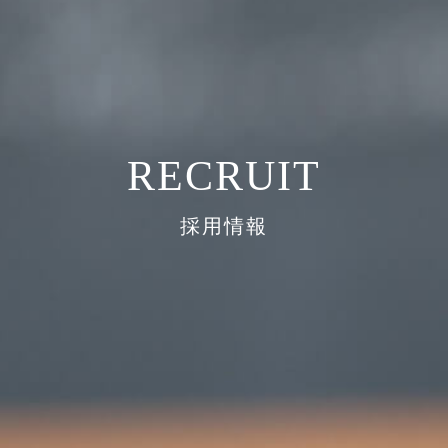
RECRUIT
採用情報