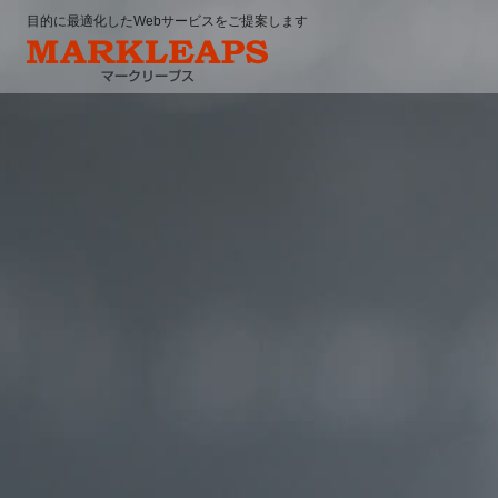
目的に最適化したWebサービスをご提案します