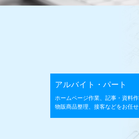
アルバイト・パート
ホームページ作業、記事・資料作
物販商品整理、接客などをお任せ