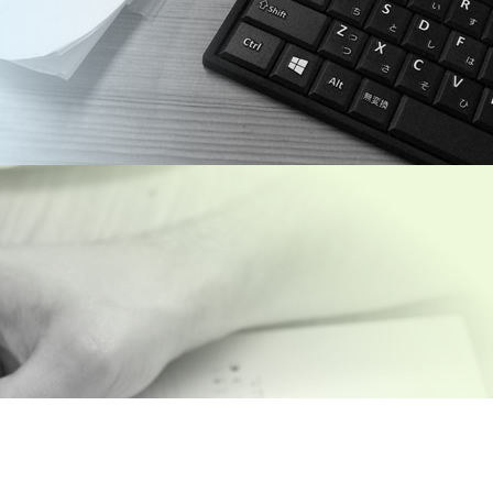
インター
ホームページ