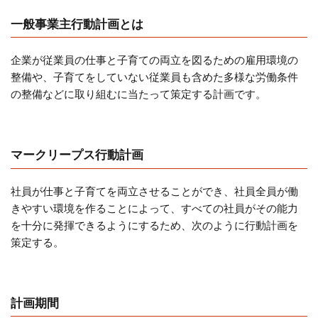
一般事業主行動計画とは
企業が従業員の仕事と子育ての両立を図るための雇用環境の
整備や、子育てをしていない従業員も含めた多様な労働条件
の整備などに取り組むに当たって策定する計画です。
マークリープス行動計画
社員が仕事と子育てを両立させることができ、社員全員が働
きやすい環境を作ることによって、すべての社員がその能力
を十分に発揮できるようにするため、次のように行動計画を
策定する。
計画期間