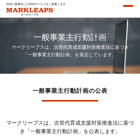
目的に最適化したWebサービスをご提案します
採用情報
お知らせ
ブログ
一般事業主行動計画
マークリープスは、次世代育成支援対策推進法に基づき
「一般事業主行動計画」を策定しています。
一般事業主行動計画の公表
マークリープスは、次世代育成支援対策推進法に基づ
き「一般事業主行動計画」を公表します。