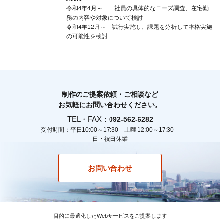
令和4年4月～ 社員の具体的なニーズ調査、在宅勤
務の内容や対象について検討
令和4年12月～ 試行実施し、課題を分析して本格実施
の可能性を検討
制作のご提案依頼・ご相談など
お気軽にお問い合わせください。
TEL・FAX：
092-562-6282
受付時間：平日10:00～17:30 土曜 12:00～17:30
日・祝日休業
お問い合わせ
目的に最適化したWebサービスをご提案します