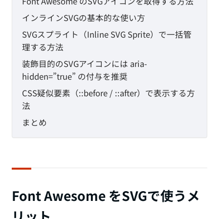
Font Awesome のSVGアイコンを取得する方法
インラインSVGの基本的な使い方
SVGスプライト（Inline SVG Sprite）で一括管
理する方法
装飾目的のSVGアイコンには aria-
hidden=”true” の付与を推奨
CSS疑似要素（::before / ::after）で表示する方
法
まとめ
Font Awesome をSVGで使うメ
リット