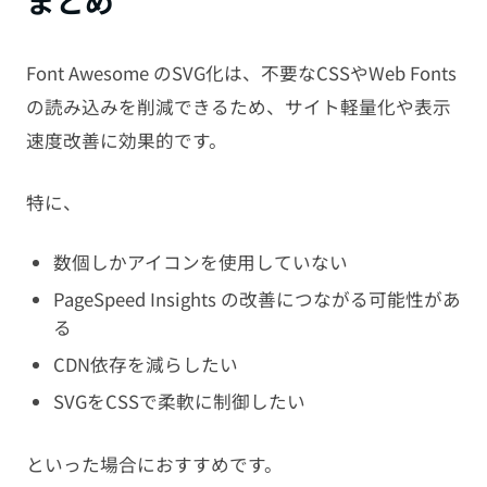
まとめ
Font Awesome のSVG化は、不要なCSSやWeb Fonts
の読み込みを削減できるため、サイト軽量化や表示
速度改善に効果的です。
特に、
数個しかアイコンを使用していない
PageSpeed Insights の改善につながる可能性があ
る
CDN依存を減らしたい
SVGをCSSで柔軟に制御したい
といった場合におすすめです。