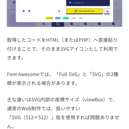
取得したコードをHTML（またはPHP）へ直接貼り
付けることで、そのままSVGアイコンとして利用で
きます。
Font Awesomeでは、「Full SVG」と「SVG」の2種
類が表示される場合があります。
主な違いはSVG内部の座標サイズ（viewBox）で、
通常のWeb制作では、扱いやすい
「SVG（512×512）」版を使用すれば問題ありませ
ん。