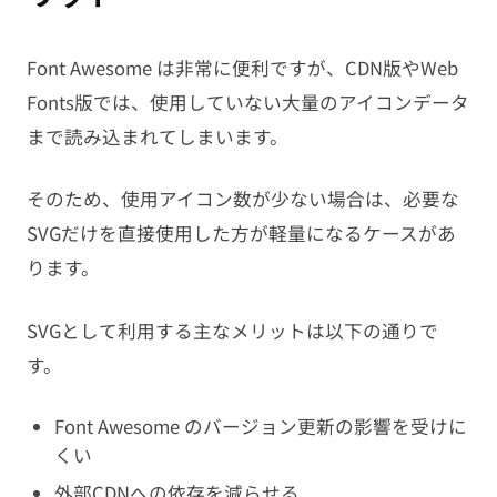
Font Awesome は非常に便利ですが、CDN版やWeb
Fonts版では、使用していない大量のアイコンデータ
まで読み込まれてしまいます。
そのため、使用アイコン数が少ない場合は、必要な
SVGだけを直接使用した方が軽量になるケースがあ
ります。
SVGとして利用する主なメリットは以下の通りで
す。
Font Awesome のバージョン更新の影響を受けに
くい
外部CDNへの依存を減らせる