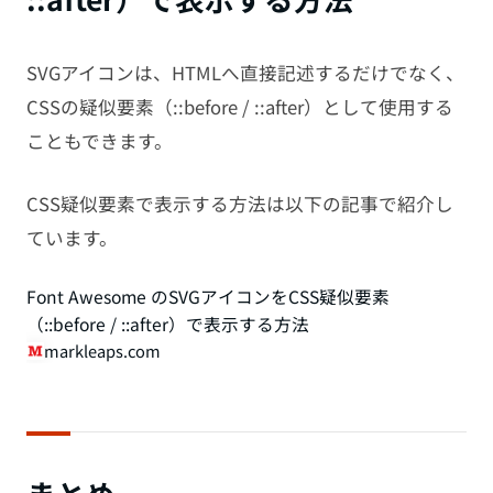
SVGアイコンは、HTMLへ直接記述するだけでなく、
CSSの疑似要素（::before / ::after）として使用する
こともできます。
CSS疑似要素で表示する方法は以下の記事で紹介し
ています。
Font Awesome のSVGアイコンをCSS疑似要素
（::before / ::after）で表示する方法
markleaps.com