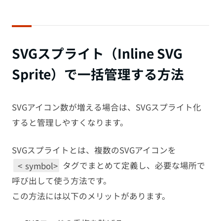
SVGスプライト（Inline SVG
Sprite）で一括管理する方法
SVGアイコン数が増える場合は、SVGスプライト化
すると管理しやすくなります。
SVGスプライトとは、複数のSVGアイコンを
<
symbol>
タグでまとめて定義し、必要な場所で
呼び出して使う方法です。
この方法には以下のメリットがあります。