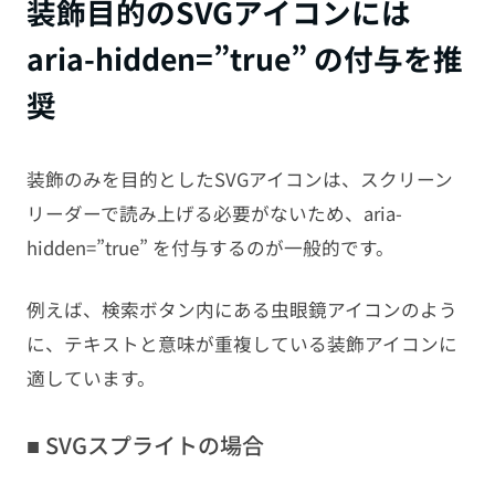
装飾目的のSVGアイコンには
aria-hidden=”true” の付与を推
奨
装飾のみを目的としたSVGアイコンは、スクリーン
リーダーで読み上げる必要がないため、aria-
hidden=”true” を付与するのが一般的です。
例えば、検索ボタン内にある虫眼鏡アイコンのよう
に、テキストと意味が重複している装飾アイコンに
適しています。
■ SVGスプライトの場合