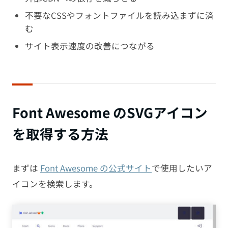
不要なCSSやフォントファイルを読み込まずに済
む
サイト表示速度の改善につながる
Font Awesome のSVGアイコン
を取得する方法
まずは
Font Awesome の公式サイト
で使用したいア
イコンを検索します。