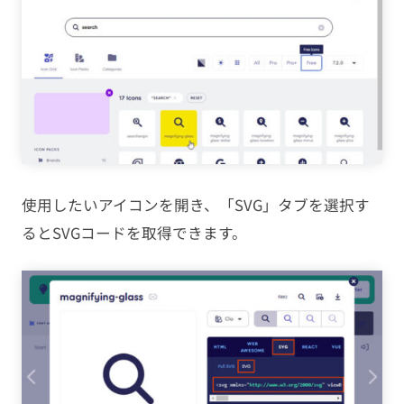
使用したいアイコンを開き、「SVG」タブを選択す
るとSVGコードを取得できます。