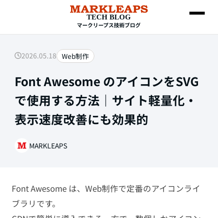
TECH BLOG
マークリープス技術ブログ
2026.05.18
Web制作
SEARCH
Font Awesome のアイコンをSVG
で使用する方法｜サイト軽量化・
表示速度改善にも効果的
MARKLEAPS
Web制作
Font Awesome は、Web制作で定番のアイコンライ
HTML・CSS
ブラリです。