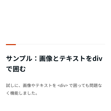
サンプル：画像とテキストをdiv
で囲む
試しに、画像やテキストを <div> で囲っても問題な
く機能しました。