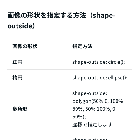
画像の形状を指定する方法（shape-
outside）
画像の形状
指定方法
正円
shape-outside: circle();
楕円
shape-outside: ellipse();
shape-outside:
polygon(50% 0, 100%
多角形
50%, 50% 100%, 0
50%);
座標で指定します
shape-outside: