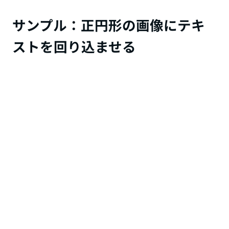
サンプル：正円形の画像にテキ
ストを回り込ませる