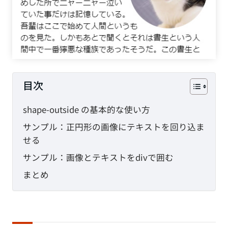
目次
shape-outside の基本的な使い方
サンプル：正円形の画像にテキストを回り込ま
せる
サンプル：画像とテキストをdivで囲む
まとめ