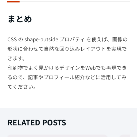
まとめ
CSS の shape-outside プロパティ を使えば、画像の
形状に合わせて自然な回り込みレイアウトを実現で
きます。
印刷物でよく見かけるデザインをWebでも再現でき
るので、記事やプロフィール紹介などに活用してみ
てください。
RELATED POSTS