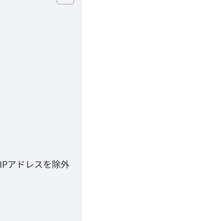
IPアドレスを除外