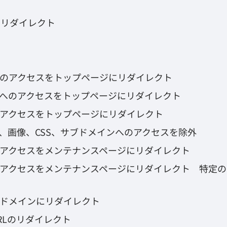
ps にリダイレクト
のアクセスをトップページにリダイレクト
へのアクセスをトップページにリダイレクト
アクセスをトップページにリダイレクト
、画像、CSS、サブドメインへのアクセスを除外
アクセスをメンテナンスページにリダイレクト
アクセスをメンテナンスページにリダイレクト 特定の
ドメインにリダイレクト
RLのリダイレクト