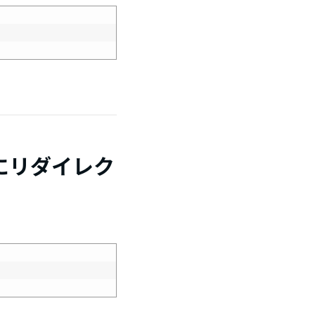
にリダイレク