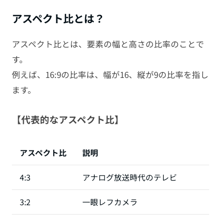
アスペクト比とは？
アスペクト比とは、要素の幅と高さの比率のことで
す。
例えば、16:9の比率は、幅が16、縦が9の比率を指し
ます。
【代表的なアスペクト比】
アスペクト比
説明
4:3
アナログ放送時代のテレビ
3:2
一眼レフカメラ