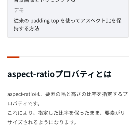
デモ
従来の padding-top を使ってアスペクト比を保
持する方法
aspect-ratioプロパティとは
aspect-ratioは、要素の幅と高さの比率を指定するプ
ロパティです。
これにより、指定した比率を保ったまま、要素がリ
サイズされるようになります。