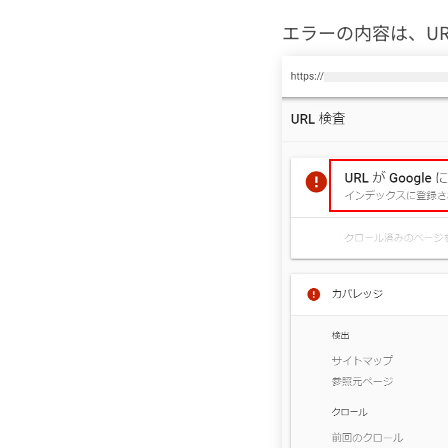
エラーの内容は、UR