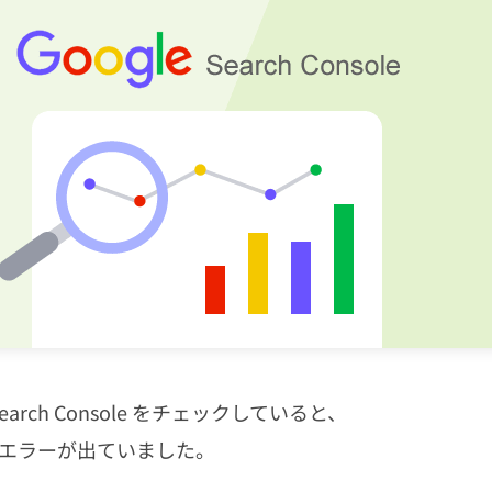
earch Console をチェックしていると、
のエラーが出ていました。