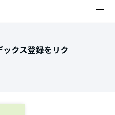
デックス登録をリク