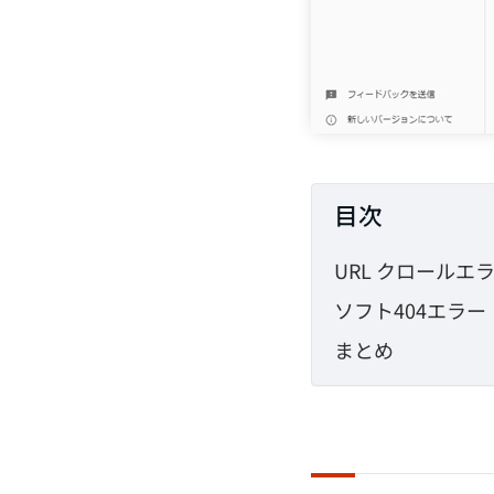
目次
URL クロールエ
ソフト404エラー
まとめ