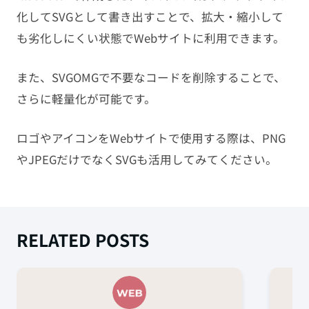
化してSVGとして書き出すことで、拡大・縮小して
も劣化しにくい状態でWebサイトに利用できます。
また、SVGOMGで不要なコードを削除することで、
さらに軽量化が可能です。
ロゴやアイコンをWebサイトで使用する際は、PNG
やJPEGだけでなくSVGも活用してみてください。
RELATED POSTS