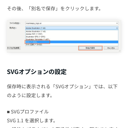
その後、「別名で保存」をクリックします。
SVGオプションの設定
保存時に表示される「SVGオプション」では、以下
のように設定します。
■ SVGプロファイル
SVG 1.1 を選択します。