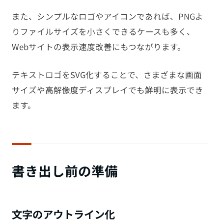
また、シンプルなロゴやアイコンであれば、PNGよ
りファイルサイズを小さくできるケースも多く、
Webサイトの表示速度改善にもつながります。
テキストロゴをSVG化することで、さまざまな画面
サイズや高解像度ディスプレイでも鮮明に表示でき
ます。
書き出し前の準備
文字のアウトライン化