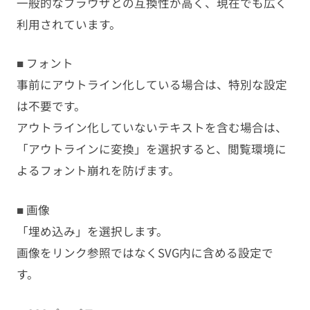
一般的なブラウザとの互換性が高く、現在でも広く
利用されています。
■ フォント
事前にアウトライン化している場合は、特別な設定
は不要です。
アウトライン化していないテキストを含む場合は、
「アウトラインに変換」を選択すると、閲覧環境に
よるフォント崩れを防げます。
■ 画像
「埋め込み」を選択します。
画像をリンク参照ではなくSVG内に含める設定で
す。