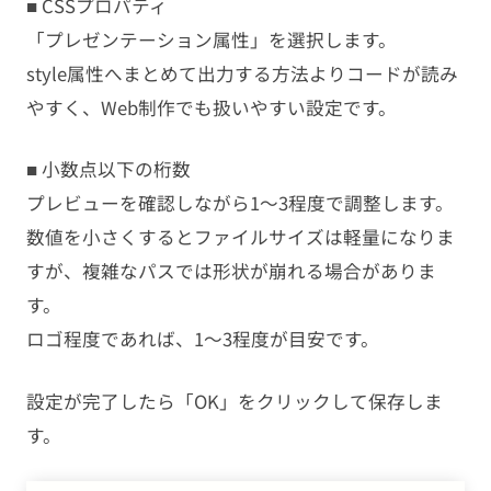
■ CSSプロパティ
「プレゼンテーション属性」を選択します。
style属性へまとめて出力する方法よりコードが読み
やすく、Web制作でも扱いやすい設定です。
■ 小数点以下の桁数
プレビューを確認しながら1〜3程度で調整します。
数値を小さくするとファイルサイズは軽量になりま
すが、複雑なパスでは形状が崩れる場合がありま
す。
ロゴ程度であれば、1〜3程度が目安です。
設定が完了したら「OK」をクリックして保存しま
す。