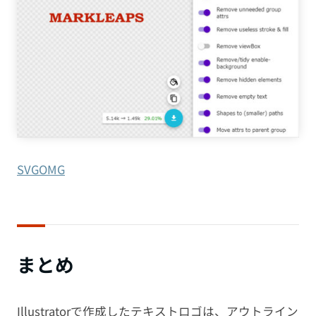
SVGOMG
まとめ
Illustratorで作成したテキストロゴは、アウトライン