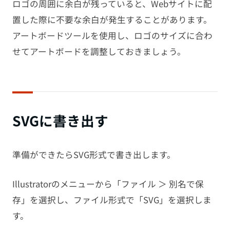
ロゴの周囲に余白が残っていると、Webサイトに配
置した際に不要な余白が発生することがあります。
アートボードツールを使用し、ロゴのサイズに合わ
せてアートボードを調整しておきましょう。
SVGに書き出す
準備ができたらSVG形式で書き出します。
Illustratorのメニューから「ファイル ＞ 別名で保
存」を選択し、ファイル形式で「SVG」を選択しま
す。