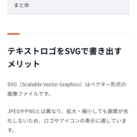
まとめ
テキストロゴをSVGで書き出す
メリット
SVG（Scalable Vector Graphics）はベクター形式の
画像ファイルです。
JPEGやPNGとは異なり、拡大・縮小しても画質が劣
化しないため、ロゴやアイコンの表示に適していま
す。