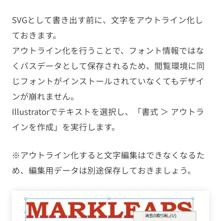
SVGとして書き出す前に、文字をアウトライン化し
ておきます。
アウトライン化を行うことで、フォント情報ではな
くパスデータとして保存されるため、閲覧環境に同
じフォントがインストールされていなくてもデザイ
ンが崩れません。
Illustratorでテキストを選択し、「書式 ＞ アウトラ
インを作成」を実行します。
※アウトライン化すると文字編集はできなくなるた
め、編集用データは別途保存しておきましょう。