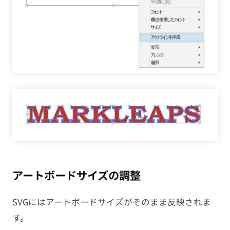
アートボードサイズの調整
SVGにはアートボードサイズがそのまま反映されま
す。