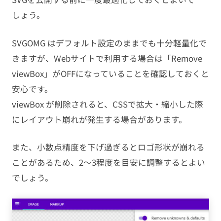
しょう。
SVGOMG はデフォルト設定のままでも十分軽量化で
きますが、Webサイトで利用する場合は「Remove
viewBox」がOFFになっていることを確認しておくと
安心です。
viewBox が削除されると、CSSで拡大・縮小した際
にレイアウト崩れが発生する場合があります。
また、小数点精度を下げ過ぎるとロゴ形状が崩れる
ことがあるため、2〜3程度を目安に調整するとよい
でしょう。