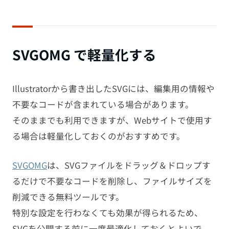
SVGOMG で軽量化する
Illustratorから書き出したSVGには、編集用の情報や
不要なコードが含まれている場合があります。
そのままでも利用できますが、Webサイトで使用す
る場合は軽量化しておくのがおすすめです。
SVGOMG
は、SVGファイルをドラッグ＆ドロップす
るだけで不要なコードを削除し、ファイルサイズを
削減できる無料ツールです。
特別な設定を行わなくても効果が得られるため、
SVGを公開する前に一度最適化しておくとよいで