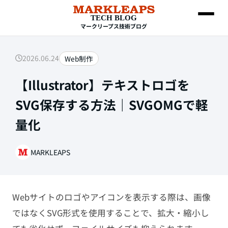
TECH BLOG
マークリープス技術ブログ
2026.06.24
Web制作
SEARCH
【Illustrator】テキストロゴを
SVG保存する方法｜SVGOMGで軽
量化
MARKLEAPS
Web制作
Webサイトのロゴやアイコンを表示する際は、画像
HTML・CSS
ではなくSVG形式を使用することで、拡大・縮小し