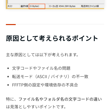
原因として考えられるポイント
主な原因としては以下が考えられます。
文字コードやファイル名の問題
転送モード（ASCII / バイナリ）の不一致
FFFTP側の設定や環境依存の不具合
特に、
ファイル名やフォルダ名の文字コードの違い
は見落としやすいポイントです。