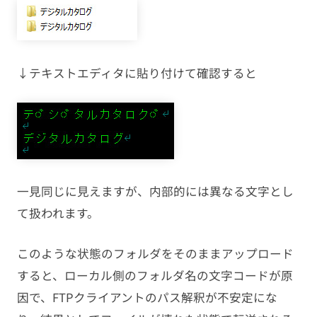
↓テキストエディタに貼り付けて確認すると
一見同じに見えますが、内部的には異なる文字とし
て扱われます。
このような状態のフォルダをそのままアップロード
すると、ローカル側のフォルダ名の文字コードが原
因で、FTPクライアントのパス解釈が不安定にな