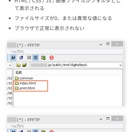
HTML / CSS / JS / 画像ファイルがフォルダとし
て表示される
ファイルサイズが0、または異常な値になる
ブラウザで正常に表示されない