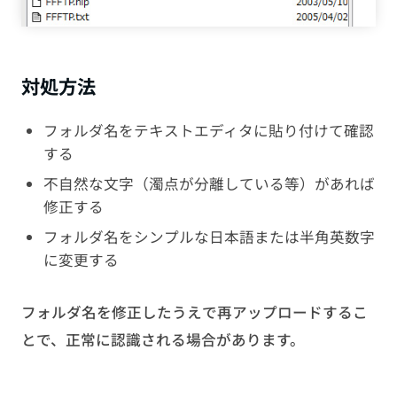
対処方法
フォルダ名をテキストエディタに貼り付けて確認
する
不自然な文字（濁点が分離している等）があれば
修正する
フォルダ名をシンプルな日本語または半角英数字
に変更する
フォルダ名を修正したうえで再アップロードするこ
とで、正常に認識される場合があります。