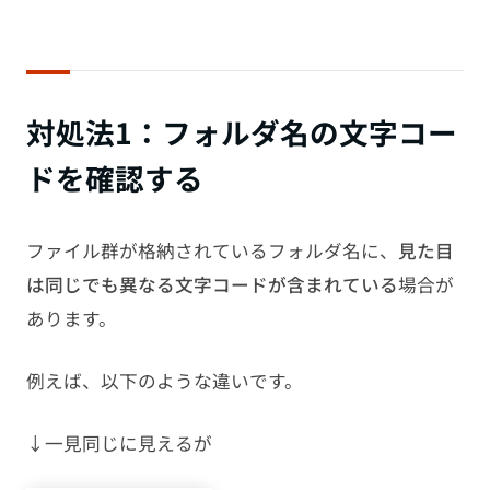
対処法1：フォルダ名の文字コー
ドを確認する
ファイル群が格納されているフォルダ名に、
見た目
は同じでも異なる文字コードが含まれている
場合が
あります。
例えば、以下のような違いです。
↓一見同じに見えるが