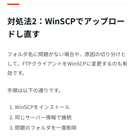
対処法2：WinSCPでアップロー
ドし直す
フォルダ名に問題がない場合や、原因の切り分けと
して、FTPクライアントをWinSCPに変更するのも有
効です。
手順は以下の通りです。
WinSCPをインストール
同じサーバー情報で接続
問題のフォルダを一度削除