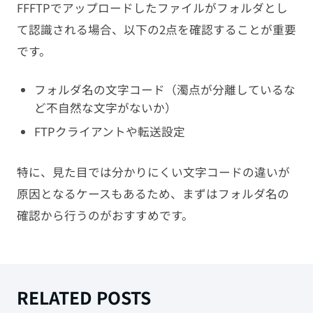
FFFTPでアップロードしたファイルがフォルダとし
て認識される場合、以下の2点を確認することが重要
です。
フォルダ名の文字コード（濁点が分離しているな
ど不自然な文字がないか）
FTPクライアントや転送設定
特に、見た目では分かりにくい文字コードの違いが
原因となるケースもあるため、まずはフォルダ名の
確認から行うのがおすすめです。
RELATED POSTS