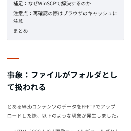
補足：なぜWinSCPで解決するのか
注意点：再確認の際はブラウザのキャッシュに
注意
まとめ
事象：ファイルがフォルダとし
て扱われる
とあるWebコンテンツのデータをFFFTPでアップ
ロードした際、以下のような現象が発生しました。