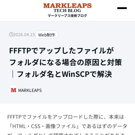
TECH BLOG
マークリープス技術ブログ
2026.04.15
Web制作
SEARCH
FFFTPでアップしたファイルが
フォルダになる場合の原因と対策
｜フォルダ名とWinSCPで解決
MARKLEAPS
Web制作
FFFTPでファイルをアップロードした際に、本来は
HTML・CSS
「HTML・CSS・画像ファイル」であるはずのデータ