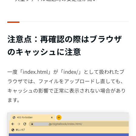
注意点：再確認の際はブラウザ
のキャッシュに注意
一度「index.html」が「index/」として扱われたブ
ラウザでは、ファイルをアップロードし直しても、
キャッシュの影響で正常に表示されない場合があり
ます。