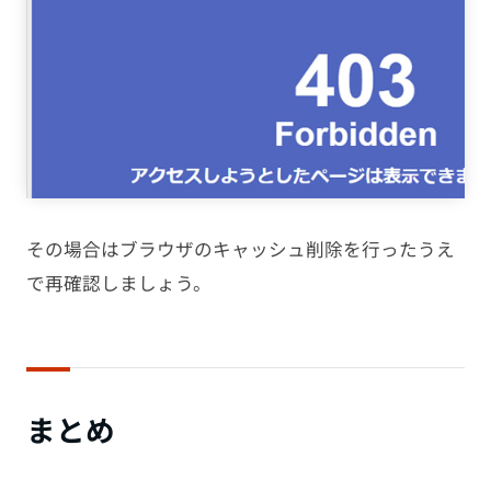
その場合はブラウザのキャッシュ削除を行ったうえ
で再確認しましょう。
まとめ