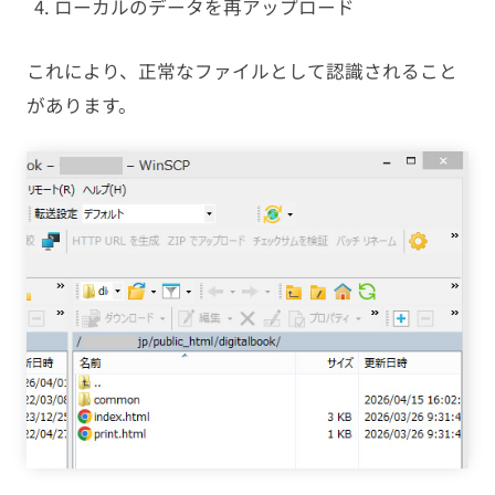
ローカルのデータを再アップロード
これにより、正常なファイルとして認識されること
があります。