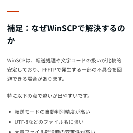
補足：なぜWinSCPで解決するの
か
WinSCPは、転送処理や文字コードの扱いが比較的
安定しており、FFFTPで発生する一部の不具合を回
避できる場合があります。
特に以下の点で違いが出やすいです。
転送モードの自動判別精度が高い
UTF-8などのファイル名に強い
大量ファイル転送時の安定性が高い