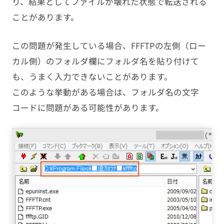
り、結果としてファイルが壊れた状態で転送される
ことがあります。
この問題が発生している場合、FFFTPの左側（ロー
カル側）のフォルダ欄にフォルダ名を貼り付けて
も、うまく入力できないことがあります。
このような挙動がある場合は、フォルダ名の文字
コードに問題がある可能性があります。