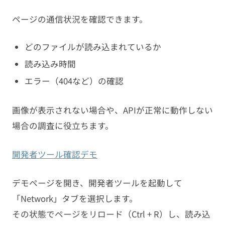
ページの通信状況を確認できます。
どのファイルが読み込まれているか
読み込み時間
エラー（404など）の確認
画像が表示されない場合や、APIが正常に動作しない
場合の調査に役立ちます。
開発者ツール確認デモ
デモページを開き、開発者ツールを起動して
「Network」タブを選択します。
その状態でページをリロード（Ctrl + R）し、読み込