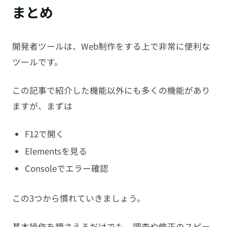
まとめ
開発者ツールは、Web制作をする上で非常に便利な
ツールです。
この記事で紹介した機能以外にも多くの機能があり
ますが、まずは
F12で開く
Elementsを見る
Consoleでエラー確認
この3つから慣れていきましょう。
基本操作を押さえるだけでも、調査や修正のスピー