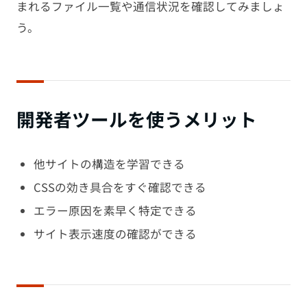
まれるファイル一覧や通信状況を確認してみましょ
う。
開発者ツールを使うメリット
他サイトの構造を学習できる
CSSの効き具合をすぐ確認できる
エラー原因を素早く特定できる
サイト表示速度の確認ができる