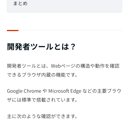
まとめ
開発者ツールとは？
開発者ツールとは、Webページの構造や動作を確認
できるブラウザ内蔵の機能です。
Google Chrome や Microsoft Edge などの主要ブラウ
ザには標準で搭載されています。
主に次のような確認ができます。