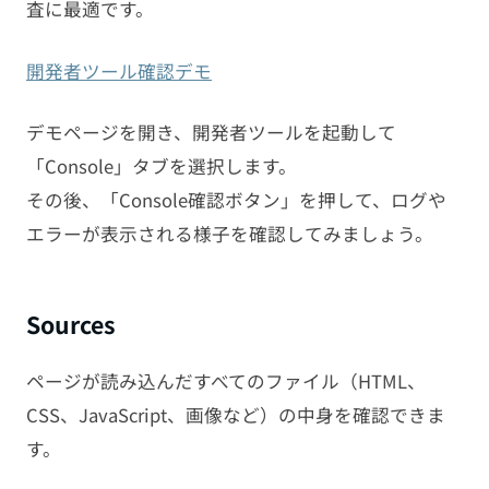
査に最適です。
開発者ツール確認デモ
デモページを開き、開発者ツールを起動して
「Console」タブを選択します。
その後、「Console確認ボタン」を押して、ログや
エラーが表示される様子を確認してみましょう。
Sources
ページが読み込んだすべてのファイル（HTML、
CSS、JavaScript、画像など）の中身を確認できま
す。