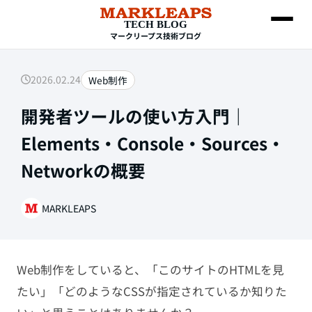
TECH BLOG
マークリープス技術ブログ
2026.02.24
Web制作
SEARCH
開発者ツールの使い方入門｜
Elements・Console・Sources・
Networkの概要
MARKLEAPS
Web制作
Web制作をしていると、「このサイトのHTMLを見
HTML・CSS
たい」「どのようなCSSが指定されているか知りた