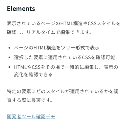
Elements
表示されているページのHTML構造やCSSスタイルを
確認し、リアルタイムで編集できます。
ページのHTML構造をツリー形式で表示
選択した要素に適用されているCSSを確認可能
HTMLやCSSをその場で一時的に編集し、表示の
変化を確認できる
特定の要素にどのスタイルが適用されているかを調
査する際に最適です。
開発者ツール確認デモ