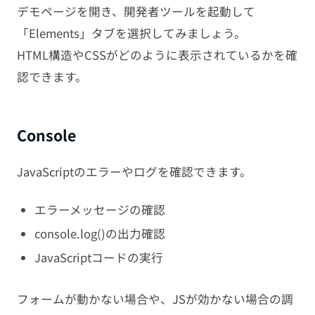
デモページを開き、開発者ツールを起動して
「Elements」タブを選択してみましょう。
HTML構造やCSSがどのように表示されているかを確
認できます。
Console
JavaScriptのエラーやログを確認できます。
エラーメッセージの確認
console.log()の出力確認
JavaScriptコードの実行
フォームが動かない場合や、JSが効かない場合の調