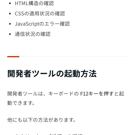
HTML構造の確認
CSSの適用状況の確認
JavaScriptのエラー確認
通信状況の確認
開発者ツールの起動方法
開発者ツールは、キーボードの
F12キーを押す
と起
動できます。
他にも以下の方法があります。