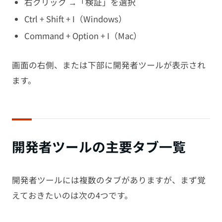
右クリック →「検証」を選択
Ctrl + Shift + I（Windows）
Command + Option + I（Mac）
画面の右側、または下部に開発者ツールが表示され
ます。
開発者ツールの主要タブ一覧
開発者ツールには複数のタブがありますが、まず覚
えておきたいのは次の4つです。