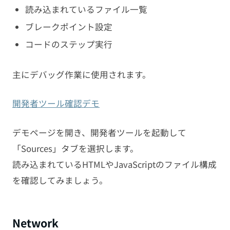
読み込まれているファイル一覧
ブレークポイント設定
コードのステップ実行
主にデバッグ作業に使用されます。
開発者ツール確認デモ
デモページを開き、開発者ツールを起動して
「Sources」タブを選択します。
読み込まれているHTMLやJavaScriptのファイル構成
を確認してみましょう。
Network