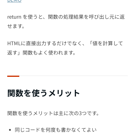
return を使うと、関数の処理結果を呼び出し元に返
せます。
HTMLに直接出力するだけでなく、「値を計算して
返す」関数もよく使われます。
関数を使うメリット
関数を使うメリットは主に次の3つです。
同じコードを何度も書かなくてよい