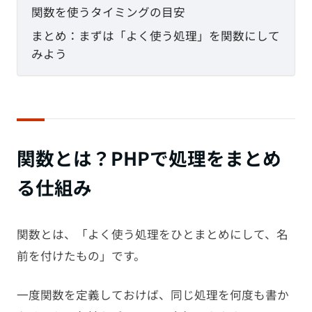
関数を使うタイミングの目安
まとめ：まずは「よく使う処理」を関数にして
みよう
関数とは？PHPで処理をまとめ
る仕組み
関数とは、「よく使う処理をひとまとめにして、名
前を付けたもの」です。
一度関数を定義しておけば、同じ処理を何度も書か