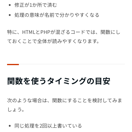
修正が1か所で済む
処理の意味が名前で分かりやすくなる
特に、HTMLとPHPが混ざるコードでは、関数にし
ておくことで全体が読みやすくなります。
関数を使うタイミングの目安
次のような場合は、関数にすることを検討してみま
しょう。
同じ処理を2回以上書いている