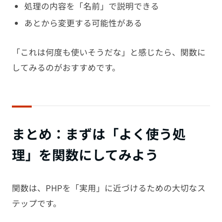
処理の内容を「名前」で説明できる
あとから変更する可能性がある
「これは何度も使いそうだな」と感じたら、関数に
してみるのがおすすめです。
まとめ：まずは「よく使う処
理」を関数にしてみよう
関数は、PHPを「実用」に近づけるための大切なス
テップです。