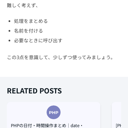
難しく考えず、
処理をまとめる
名前を付ける
必要なときに呼び出す
この3点を意識して、少しずつ使ってみましょう。
RELATED POSTS
PHPの日付・時間操作まとめ｜date・
[PH