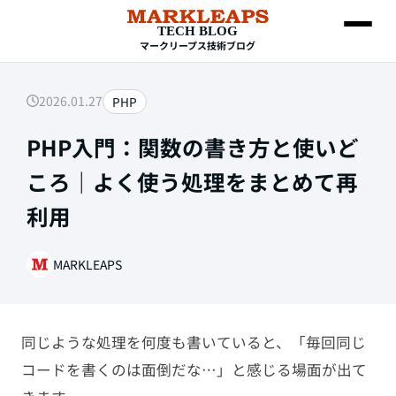
TECH BLOG
マークリープス技術ブログ
2026.01.27
PHP
SEARCH
PHP入門：関数の書き方と使いど
ころ｜よく使う処理をまとめて再
利用
MARKLEAPS
Web制作
同じような処理を何度も書いていると、「毎回同じ
HTML・CSS
コードを書くのは面倒だな…」と感じる場面が出て