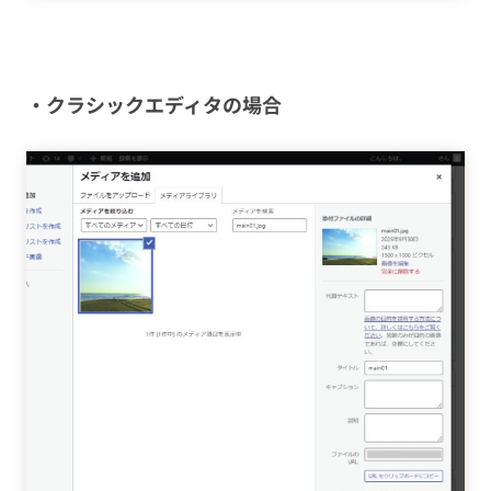
・クラシックエディタの場合