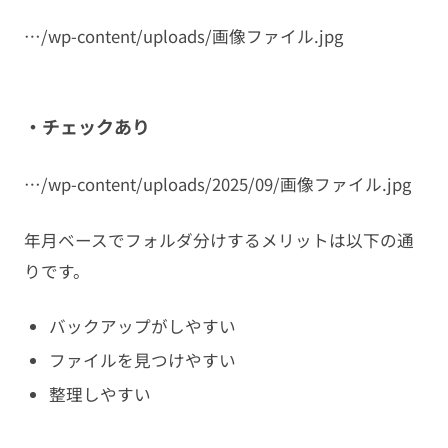
…/wp-content/uploads/画像ファイル.jpg
・チェックあり
…/wp-content/uploads/2025/09/画像ファイル.jpg
年月ベースでフォルダ分けするメリットは以下の通
りです。
バックアップがしやすい
ファイルを見つけやすい
整理しやすい