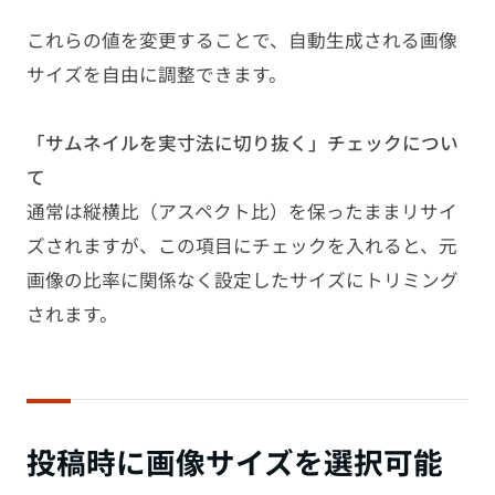
これらの値を変更することで、自動生成される画像
サイズを自由に調整できます。
「サムネイルを実寸法に切り抜く」チェックについ
て
通常は縦横比（アスペクト比）を保ったままリサイ
ズされますが、この項目にチェックを入れると、元
画像の比率に関係なく設定したサイズにトリミング
されます。
投稿時に画像サイズを選択可能