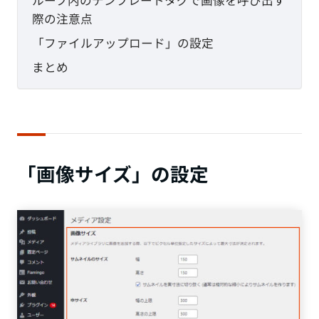
際の注意点
「ファイルアップロード」の設定
まとめ
「画像サイズ」の設定