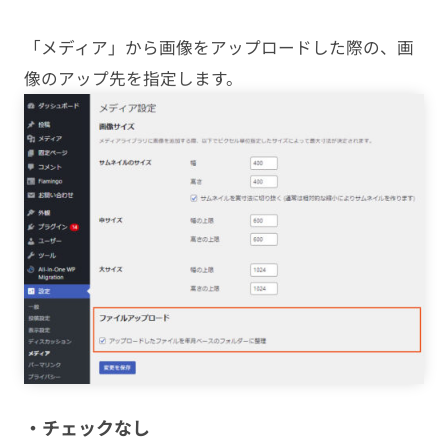
「メディア」から画像をアップロードした際の、画
像のアップ先を指定します。
・チェックなし