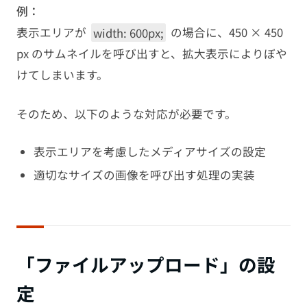
例：
表示エリアが
width: 600px;
の場合に、450 × 450
px のサムネイルを呼び出すと、拡大表示によりぼや
けてしまいます。
そのため、以下のような対応が必要です。
表示エリアを考慮したメディアサイズの設定
適切なサイズの画像を呼び出す処理の実装
「ファイルアップロード」の設
定