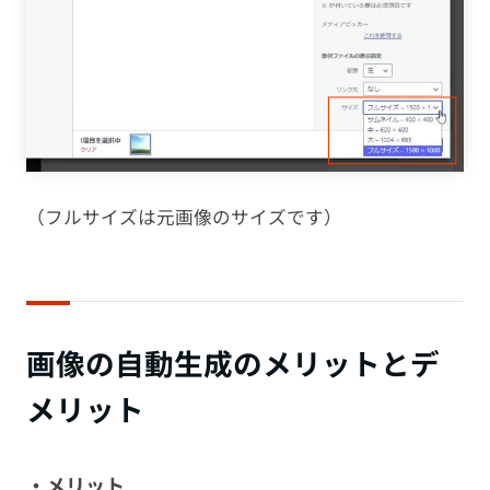
（フルサイズは元画像のサイズです）
画像の自動生成のメリットとデ
メリット
・メリット