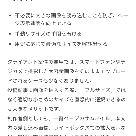
不必要に大きな画像を読み込むことを防ぎ、ペー
ジ表示速度を向上できる
手動リサイズの手間を省ける
用途に応じて最適なサイズを呼び出せる
クライアント案件の運用では、スマートフォンやデ
ジカメで撮影した大容量画像をそのままアップロー
ドされるケースも少なくありません。
投稿記事に画像を挿入する際、「フルサイズ」では
なく適切な小さめのサイズを直感的に選択できるの
は大きなメリットです。
制作者側としても、一覧ページのサムネイル、本文
内の差し込み画像、ライトボックスでの拡大表示な