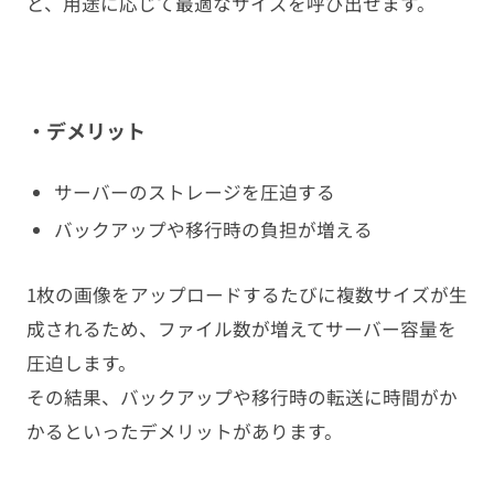
ど、用途に応じて最適なサイズを呼び出せます。
・デメリット
サーバーのストレージを圧迫する
バックアップや移行時の負担が増える
1枚の画像をアップロードするたびに複数サイズが生
成されるため、ファイル数が増えてサーバー容量を
圧迫します。
その結果、バックアップや移行時の転送に時間がか
かるといったデメリットがあります。