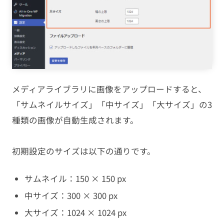
メディアライブラリに画像をアップロードすると、
「サムネイルサイズ」「中サイズ」「大サイズ」の3
種類の画像が自動生成されます。
初期設定のサイズは以下の通りです。
サムネイル：150 × 150 px
中サイズ：300 × 300 px
大サイズ：1024 × 1024 px