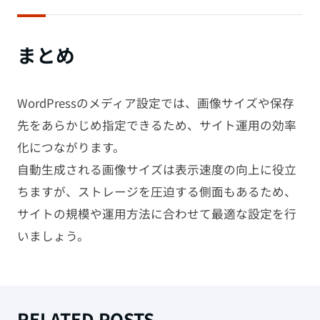
まとめ
WordPressのメディア設定では、画像サイズや保存
先をあらかじめ指定できるため、サイト運用の効率
化につながります。
自動生成される画像サイズは表示速度の向上に役立
ちますが、ストレージを圧迫する側面もあるため、
サイトの規模や運用方法に合わせて最適な設定を行
いましょう。
RELATED POSTS