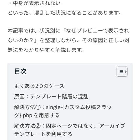
・中身が表示されない
といった、混乱した状況になることがあります。
本記事では、状況別に「なぜプレビューで表示され
ないのか？」を整理しながら、その原因と正しい対
処法をわかりやすく解説します。
目次
よくある2つのケース
原因：テンプレート階層の混乱
解決方法①：single-{カスタム投稿スラッ
グ}.php を用意する
解決方法②：固定ページではなく、アーカイブ
テンプレートを利用する