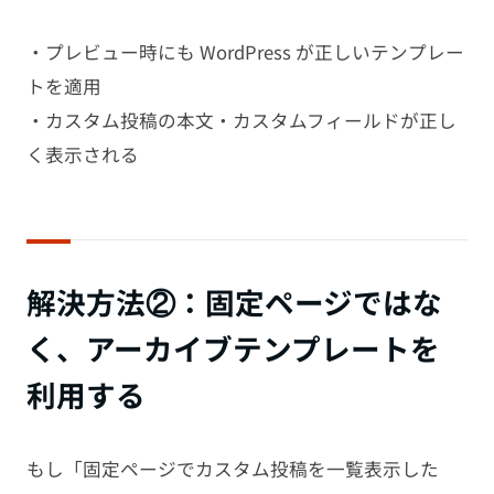
・プレビュー時にも WordPress が正しいテンプレー
トを適用
・カスタム投稿の本文・カスタムフィールドが正し
く表示される
解決方法②：固定ページではな
く、アーカイブテンプレートを
利用する
もし「固定ページでカスタム投稿を一覧表示した