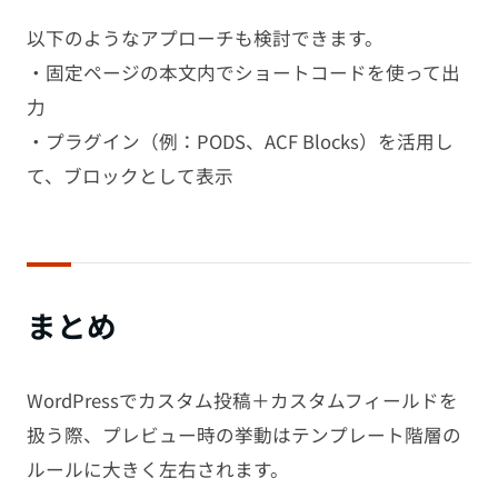
以下のようなアプローチも検討できます。
・固定ページの本文内でショートコードを使って出
力
・プラグイン（例：PODS、ACF Blocks）を活用し
て、ブロックとして表示
まとめ
WordPressでカスタム投稿＋カスタムフィールドを
扱う際、プレビュー時の挙動はテンプレート階層の
ルールに大きく左右されます。