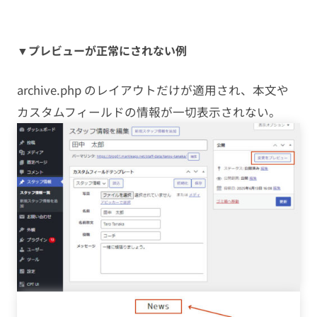
▼プレビューが正常にされない例
archive.php のレイアウトだけが適用され、本文や
カスタムフィールドの情報が一切表示されない。