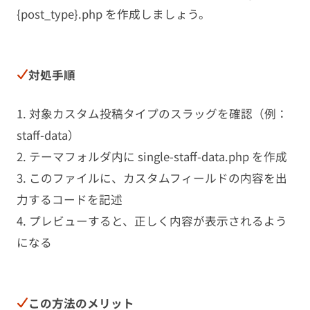
{post_type}.php を作成しましょう。
対処手順
1. 対象カスタム投稿タイプのスラッグを確認（例：
staff-data）
2. テーマフォルダ内に single-staff-data.php を作成
3. このファイルに、カスタムフィールドの内容を出
力するコードを記述
4. プレビューすると、正しく内容が表示されるよう
になる
この方法のメリット