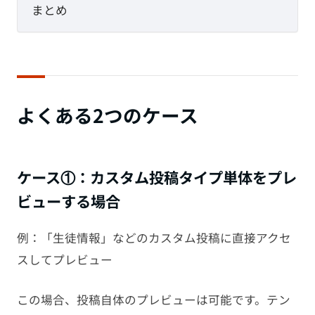
まとめ
よくある2つのケース
ケース①：カスタム投稿タイプ単体をプレ
ビューする場合
例：「生徒情報」などのカスタム投稿に直接アクセ
スしてプレビュー
この場合、投稿自体のプレビューは可能です。テン