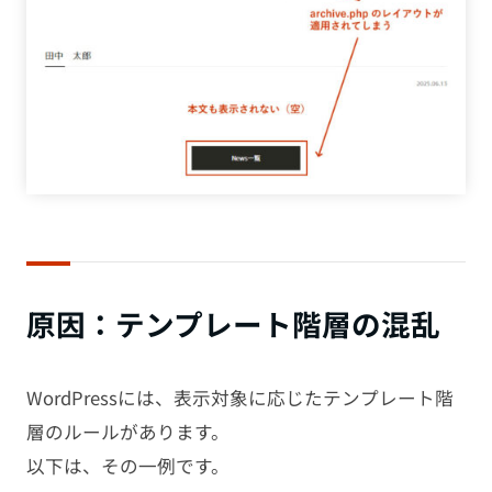
原因：テンプレート階層の混乱
WordPressには、表示対象に応じたテンプレート階
層のルールがあります。
以下は、その一例です。