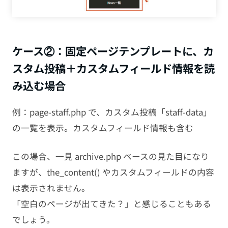
ケース②：固定ページテンプレートに、カ
スタム投稿＋カスタムフィールド情報を読
み込む場合
例：page-staff.php で、カスタム投稿「staff-data」
の一覧を表示。カスタムフィールド情報も含む
この場合、一見 archive.php ベースの見た目になり
ますが、the_content() やカスタムフィールドの内容
は表示されません。
「空白のページが出てきた？」と感じることもある
でしょう。