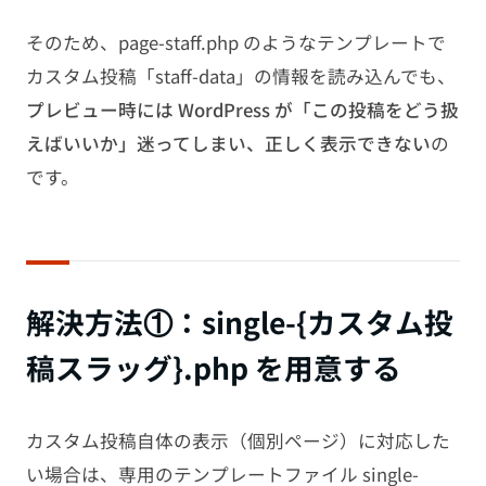
そのため、page-staff.php のようなテンプレートで
カスタム投稿「staff-data」の情報を読み込んでも、
プレビュー時には WordPress が「この投稿をどう扱
えばいいか」迷ってしまい、正しく表示できない
の
です。
解決方法①：single-{カスタム投
稿スラッグ}.php を用意する
カスタム投稿自体の表示（個別ページ）に対応した
い場合は、専用のテンプレートファイル single-