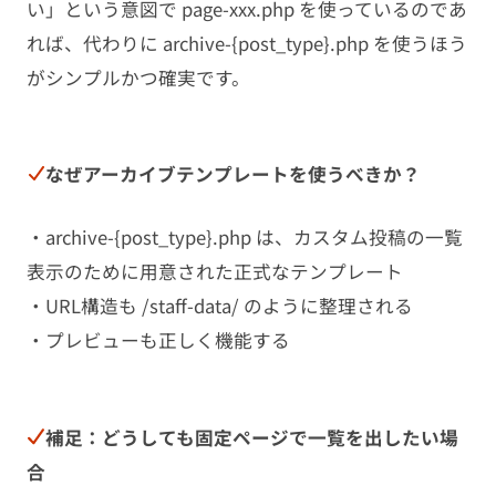
い」という意図で page-xxx.php を使っているのであ
れば、代わりに archive-{post_type}.php を使うほう
がシンプルかつ確実です。
なぜアーカイブテンプレートを使うべきか？
・archive-{post_type}.php は、カスタム投稿の一覧
表示のために用意された正式なテンプレート
・URL構造も /staff-data/ のように整理される
・プレビューも正しく機能する
補足：どうしても固定ページで一覧を出したい場
合