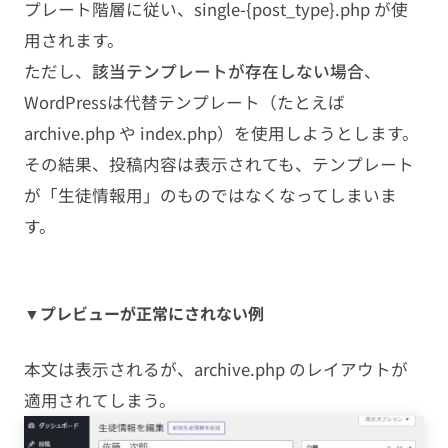
プレート階層に従い、single-{post_type}.php が使
用されます。
ただし、
該当テンプレートが存在しない場合
、
WordPressは代替テンプレート（たとえば
archive.php や index.php）を使用しようとします。
その結果、投稿内容は表示されても、テンプレート
が「生徒情報用」のものではなくなってしまいま
す。
▼プレビューが正常にされない例
本文は表示されるが、archive.php のレイアウトが
適用されてしまう。