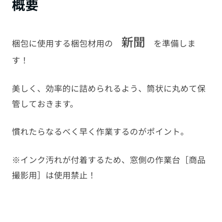
概要
新聞
梱包に使用する梱包材用の
を準備しま
す！
美しく、効率的に詰められるよう、筒状に丸めて保
管しておきます。
慣れたらなるべく早く作業するのがポイント。
※インク汚れが付着するため、窓側の作業台［商品
撮影用］は使用禁止！