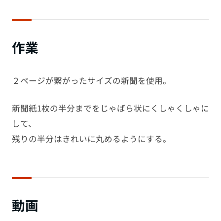
作業
２ページが繋がったサイズの新聞を使用。
新聞紙1枚の半分までをじゃばら状にくしゃくしゃに
して、
残りの半分はきれいに丸めるようにする。
動画