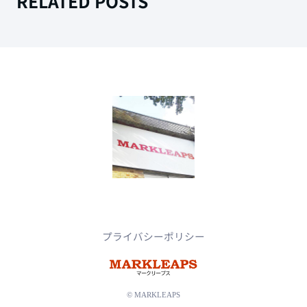
RELATED POSTS
プライバシーポリシー
© MARKLEAPS