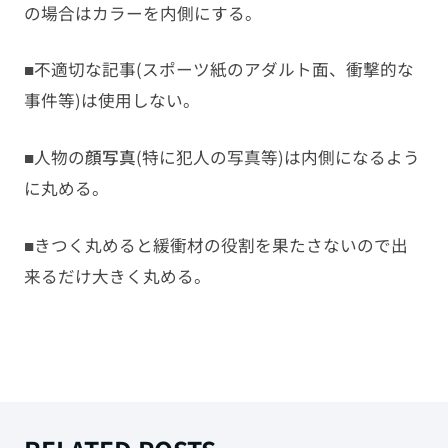
の場合はカラーを内側にする。
■不適切な記事(スポーツ紙のアダルト面、衝撃的な
事件等)は使用しない。
■人物の
顔写真
(特に犯人の写真等)は内側になるよう
に丸める。
■きつく丸めると緩衝材の役割を果たさないので出
来るだけ大きく丸める。