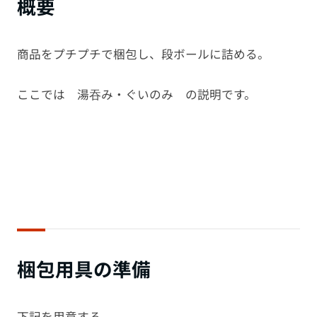
概要
商品をプチプチで梱包し、段ボールに詰める。
ここでは 湯吞み・ぐいのみ の説明です。
梱包用具の準備
下記を用意する。