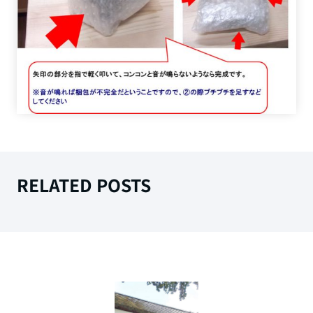
RELATED POSTS