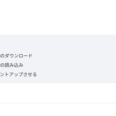
インのダウンロード
インの読み込み
ントアップさせる