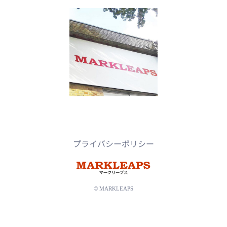
プライバシーポリシー
© MARKLEAPS