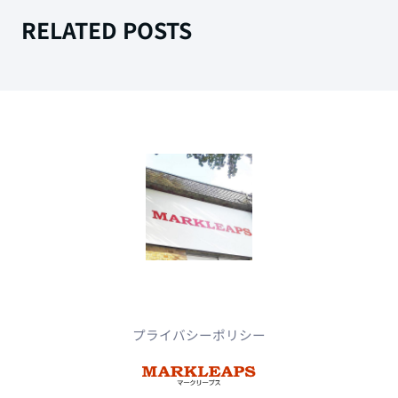
RELATED POSTS
プライバシーポリシー