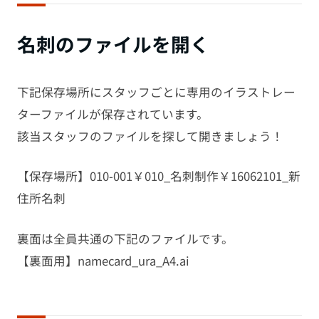
名刺のファイルを開く
下記保存場所にスタッフごとに専用のイラストレー
ターファイルが保存されています。
該当スタッフのファイルを探して開きましょう！
【保存場所】010-001￥010_名刺制作￥16062101_新
住所名刺
裏面は全員共通の下記のファイルです。
【裏面用】namecard_ura_A4.ai