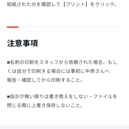
給紙されたのを確認して【プリント】をクリック。
注意事項
■名刺の印刷をスタッフから依頼された場合、もし
くは自分で印刷する場合には事前に中原さんへ
報告・確認してから印刷すること。
■指示が無い限りは書き換えをしない・ファイルを
閉じる際に上書き保存しないこと。