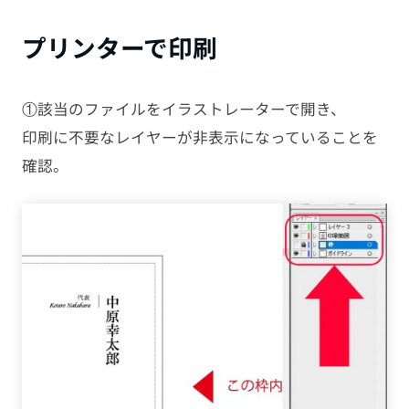
プリンターで印刷
①該当のファイルをイラストレーターで開き、
印刷に不要なレイヤーが非表示になっていることを
確認。