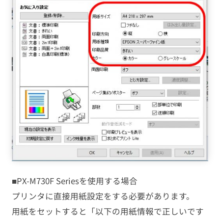
■PX-M730F Seriesを使用する場合
プリンタに直接用紙設定をする必要があります。
用紙をセットすると「以下の用紙情報で正しいです