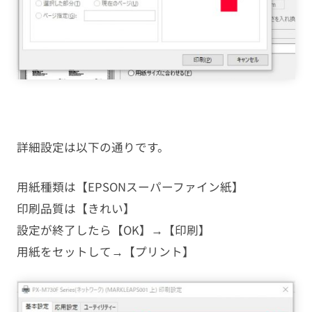
詳細設定は以下の通りです。
用紙種類は【EPSONスーパーファイン紙】
印刷品質は【きれい】
設定が終了したら【OK】→【印刷】
用紙をセットして→【プリント】