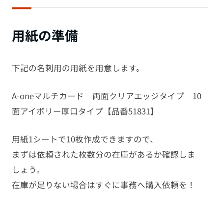
用紙の準備
下記の名刺用の用紙を用意します。
A-oneマルチカード 両面クリアエッジタイプ 10
面アイボリー厚口タイプ【品番51831】
用紙1シートで10枚作成できますので、
まずは依頼された枚数分の在庫があるか確認しま
しょう。
在庫が足りない場合はすぐに事務へ購入依頼を！