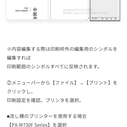
※内容編集する際は印刷枠外の編集用のシンボルを
編集すれば
印刷範囲のシンボルすべてに反映されます。
②メニューバーから【ファイル】→【プリント】を
クリックし、
印刷設定を確認。プリンタを選択。
■流し横のプリンターを使用する場合
【PX-M730F Series】を選択