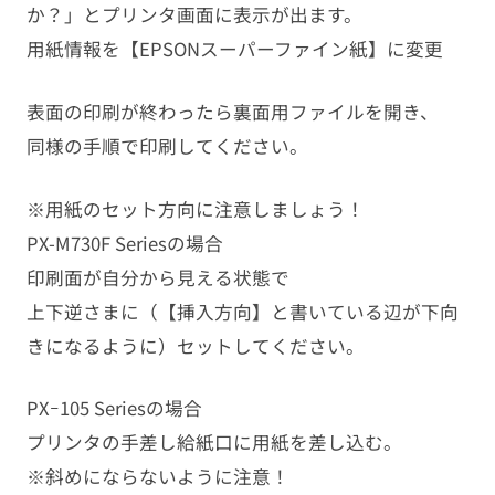
か？」とプリンタ画面に表示が出ます。
用紙情報を【EPSONスーパーファイン紙】に変更
表面の印刷が終わったら裏面用ファイルを開き、
同様の手順で印刷してください。
※用紙のセット方向に注意しましょう！
PX-M730F Seriesの場合
印刷面が自分から見える状態で
上下逆さまに（【挿入方向】と書いている辺が下向
きになるように）セットしてください。
PXｰ105 Seriesの場合
プリンタの手差し給紙口に用紙を差し込む。
※斜めにならないように注意！