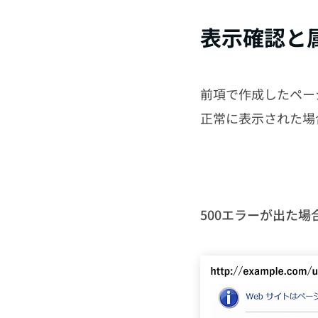
表示確認と
前項で作成したペー
正常に表示された場
500エラーが出た場