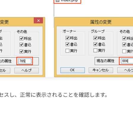
セスし、正常に表示されることを確認します。