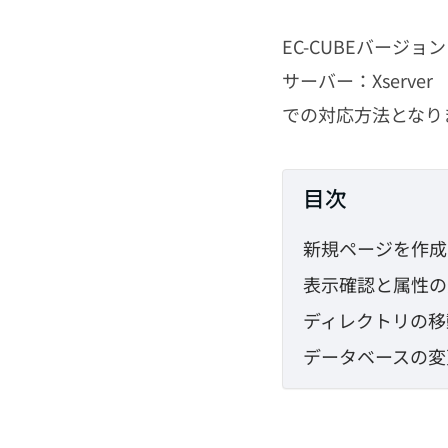
EC-CUBEバージョン：
サーバー：Xserver
での対応方法となり
目次
新規ページを作成
表示確認と属性の
ディレクトリの移
データベースの変