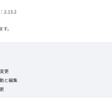
2.13.2
ます。
変更
動と編集
更