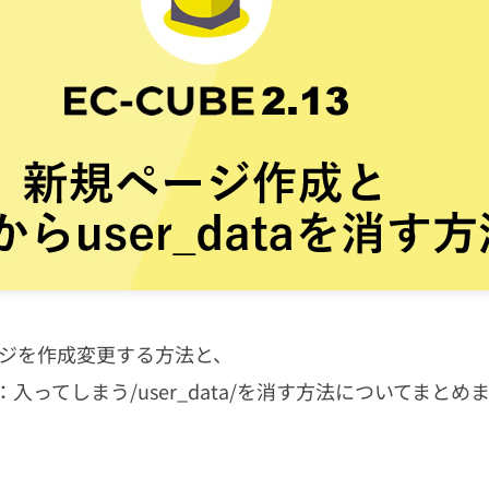
ページを作成変更する方法と、
：入ってしまう/user_data/を消す方法についてまとめ