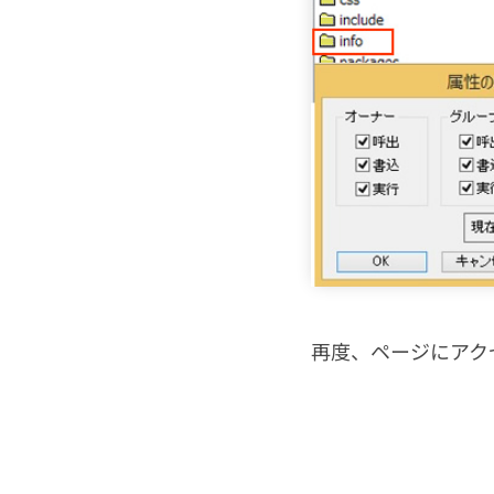
再度、ページにアク