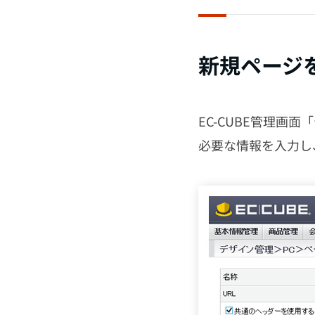
新規ページ
EC-CUBE管理画面
必要な情報を入力し