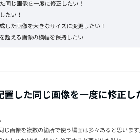
た同じ画像を一度に修正したい！
したい！
成した画像を大きなサイズに変更したい！
を超える画像の横幅を保持したい
配置した同じ画像を一度に修正し
。
同じ画像を複数の箇所で使う場面は多々あると思います