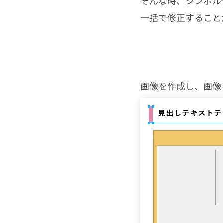
そんな時、シンボル
一括で修正すること
画像を作成し、画像