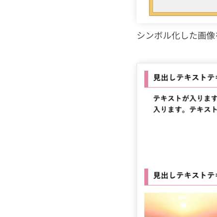
シンボル化した画像