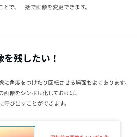
ことで、一括で画像を変更できます。
像を残したい！
像に角度をつけたり回転させる場面もよくあります。
の画像をシンボル化しておけば、
に呼び出すことができます。