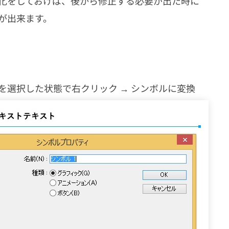
化をしておけば、後から修正する必要が出た時に
が出来ます。
を選択した状態で右クリック → シンボルに変換