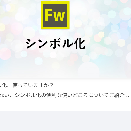
ンボル化、使っていますか？
ない、シンボル化の便利な使いどころについてご紹介し