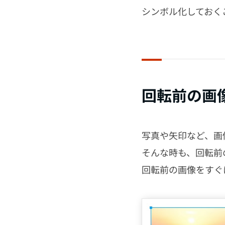
シンボル化しておく
回転前の画
写真や矢印など、画
そんな時も、回転前
回転前の画像をすぐ