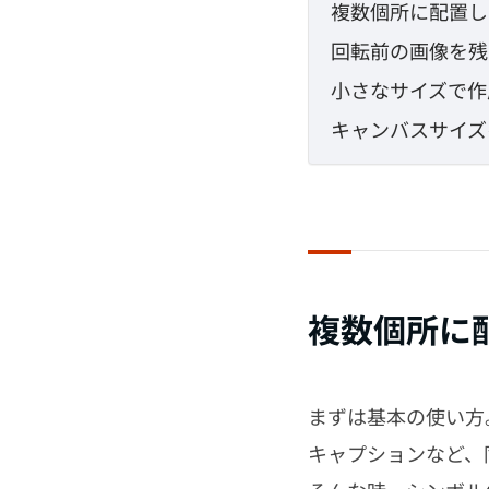
複数個所に配置し
回転前の画像を残
小さなサイズで作
キャンバスサイズ
複数個所に
まずは基本の使い方
キャプションなど、